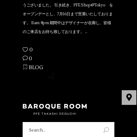
うございました。 引き続き、PFE Shop@Tokyo を
オープンデーとし、7月16日まで営業いたしておりま
す。 11am-8pm 期間中はデザイナーが在廊し、皆様
のご来店をお待ち致しております。
0
0
BLOG
Search
for: