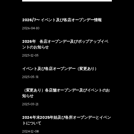
2026/7〜 イベント及び各店オープンデー情報
2026-04-10
2026年 各店オープンデー及びポップアップイベ
ントのお知らせ
2025-12-05
イベント及び各店オープンデー（変更あり）
2025-05-31
（変更あり）各店舗オープンデー及びイベントのお
知らせ
2025-03-21
2024年末2025年始及び各所オープンデーとイベン
トについて
2024-12-08