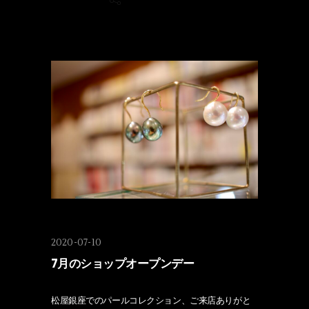
2020-07-10
7月のショップオープンデー
松屋銀座でのパールコレクション、ご来店ありがと