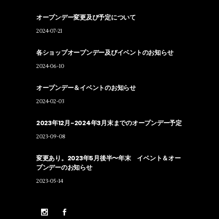
オープンデー変更及び予定について
2024-07-21
各ショップオープンデー及びイベントのお知らせ
2024-06-10
オープンデー＆イベントのお知らせ
2024-02-03
2023年12月-2024年3月末までのオープンデー予定
2023-09-08
変更あり。2023年5月後半〜年末 イベント＆オー
プンデーのお知らせ
2023-05-14