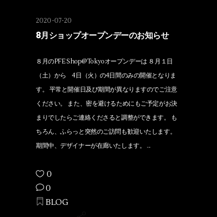
2020-07-20
8月ショップオープンデーのお知らせ
８月のPFE Shop@Tokyoオープンデーは ８月１日
（土）から 4日（火）の4日間のみの開催となりま
す。 平常と開催日及び期間が異なりますのでご注意
ください。 また、密を避けるためにもご予定がお決
まりでしたらご連絡くださると調整ができます。 も
ちろん、ふらっと突然のご訪問も歓迎いたします。
期間中、デザイナーが在廊いたします。
0
0
BLOG