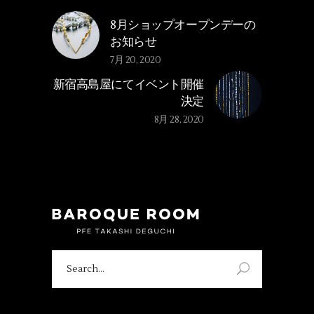
8月ショップオープンデーの
お知らせ
7月 20, 2020
新宿高島屋にてイベント開催
決定
8月 28, 2020
Search
for: