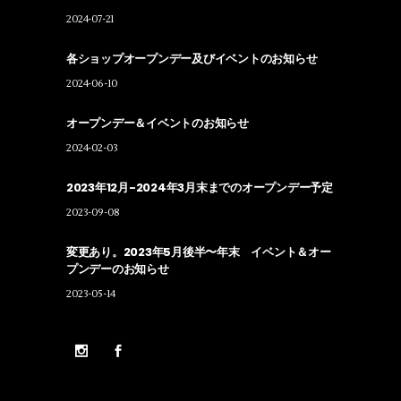
2024-07-21
各ショップオープンデー及びイベントのお知らせ
2024-06-10
オープンデー＆イベントのお知らせ
2024-02-03
2023年12月-2024年3月末までのオープンデー予定
2023-09-08
変更あり。2023年5月後半〜年末 イベント＆オー
プンデーのお知らせ
2023-05-14