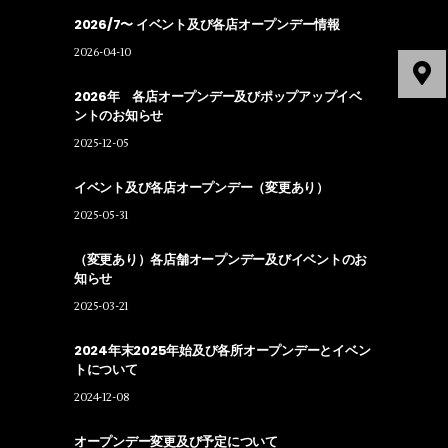
2026/7〜 イベント及び各店オープンデー情報
2026-04-10
2026年 各店オープンデー及びポップアップイベ
ントのお知らせ
2025-12-05
イベント及び各店オープンデー（変更あり）
2025-05-31
（変更あり）各店舗オープンデー及びイベントのお
知らせ
2025-03-21
2024年末2025年始及び各所オープンデーとイベン
トについて
2024-12-08
オープンデー変更及び予定について