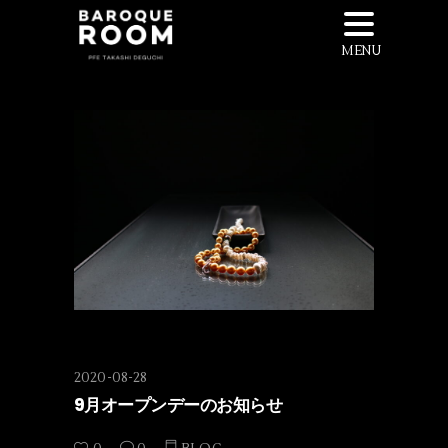
MENU
2020-08-28
9月オープンデーのお知らせ