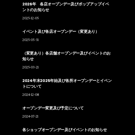
2026年 各店オープンデー及びポップアップイベ
ントのお知らせ
2025-12-05
イベント及び各店オープンデー（変更あり）
2025-05-31
（変更あり）各店舗オープンデー及びイベントのお
知らせ
2025-03-21
2024年末2025年始及び各所オープンデーとイベン
トについて
2024-12-08
オープンデー変更及び予定について
2024-07-21
各ショップオープンデー及びイベントのお知らせ