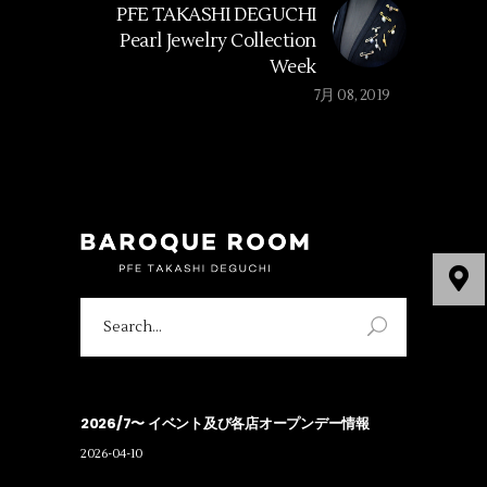
PFE TAKASHI DEGUCHI
Pearl Jewelry Collection
Week
7月 08, 2019
Search
for:
2026/7〜 イベント及び各店オープンデー情報
2026-04-10