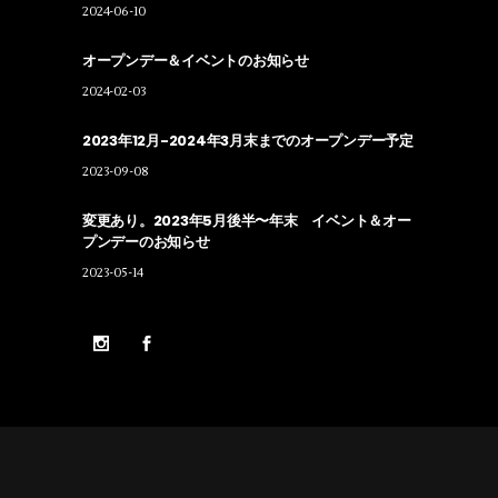
2024-06-10
オープンデー＆イベントのお知らせ
2024-02-03
2023年12月-2024年3月末までのオープンデー予定
2023-09-08
変更あり。2023年5月後半〜年末 イベント＆オー
プンデーのお知らせ
2023-05-14