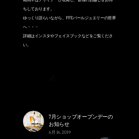
ちしております。
ゆっくり語らいながら、PFEパールジュエリーの世界
へ・・・
詳細はインスタやフェイスブックなどをご覧くださ
い。
7月ショップオープンデーの
お知らせ
6月 16, 2019